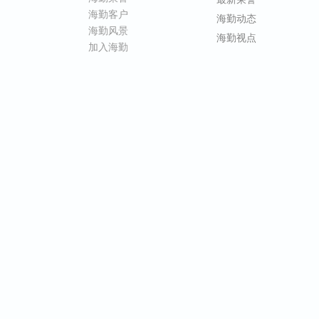
海勤客户
海勤动态
海勤风景
海勤视点
加入海勤