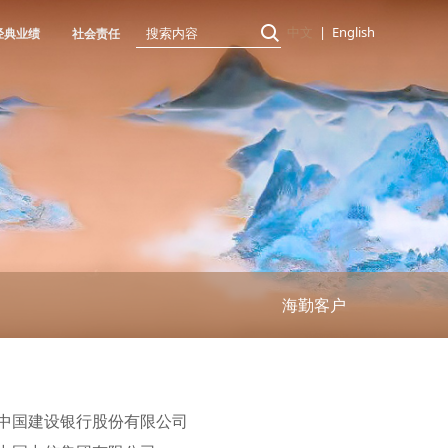
中文
|
English
经典业绩
社会责任
海勤客户
中国建设银行股份有限公司