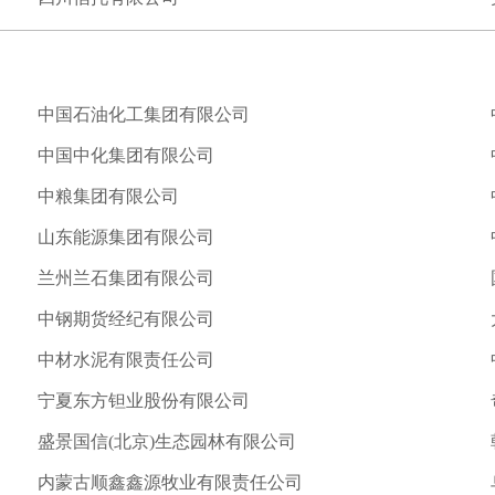
中国石油化工集团有限公司
中国中化集团有限公司
中粮集团有限公司
山东能源集团有限公司
兰州兰石集团有限公司
中钢期货经纪有限公司
中材水泥有限责任公司
宁夏东方钽业股份有限公司
盛景国信(北京)生态园林有限公司
内蒙古顺鑫鑫源牧业有限责任公司