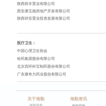
陕西煜丰置业有限公司
西安康宝德房地产开发有限公司
陕西祥安置业投资发展有限公司
医疗卫生：
中国心理卫生协会
哈药集团股份有限公司
北京四环科宝制药股份有限公司
广东康奇力药业股份有限公司
关于海勤
海勤资讯
海勤荣誉
最新荣誉