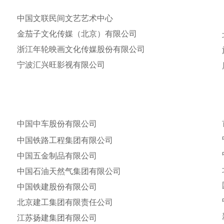
中国文联民间文艺艺术中心
金茄子文化传媒（北京）有限公司
浙江年轮映画文化传媒股份有限公司
宁波汇兴旺影视有限公司
中国中车股份有限公司
中国铁路工程集团有限公司
中国五金制品有限公司
中国石油天然气集团有限公司
中国铁建股份有限公司
北京建工集团有限责任公司
江苏扬建集团有限公司