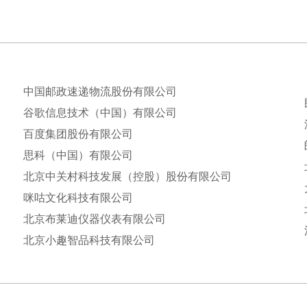
中国邮政速递物流股份有限公司
谷歌信息技术（中国）有限公司
百度集团股份有限公司
思科（中国）有限公司
北京中关村科技发展（控股）股份有限公司
咪咕文化科技有限公司
北京布莱迪仪器仪表有限公司
北京小趣智品科技有限公司