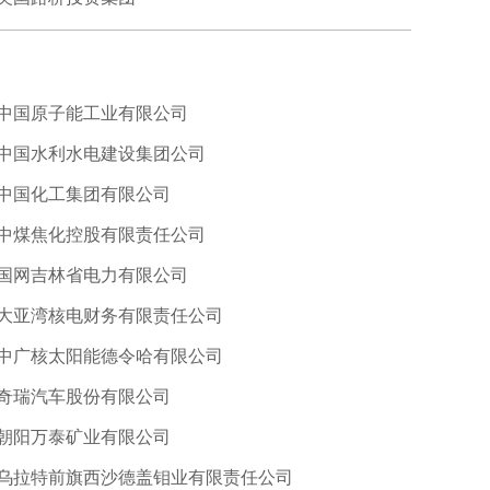
中国原子能工业有限公司
中国水利水电建设集团公司
中国化工集团有限公司
中煤焦化控股有限责任公司
国网吉林省电力有限公司
大亚湾核电财务有限责任公司
中广核太阳能德令哈有限公司
奇瑞汽车股份有限公司
朝阳万泰矿业有限公司
乌拉特前旗西沙德盖钼业有限责任公司