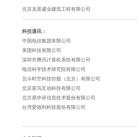
北京龙基盛业建筑工程有限公司
科技通讯：
中国电信集团有限公司
美团科技有限公司
深圳市腾讯计算机系统有限公司
电信科学技术研究院有限公司
北斗时空科技控股（北京）有限公司
北京菜鸟互动科技有限公司
北京易华录信息技术股份有限公司
台湾爱德利科技股份有限公司