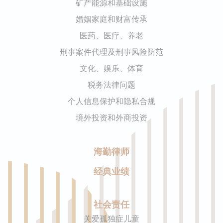
矿产能源和基础设施
婚姻家庭和财富传承
医药、医疗、养老
刑事案件代理及刑事风险防范
文化、娱乐、体育
税务法律问题
个人信息保护和隐私合规
境外投资和外商投资
海勤律师
经典业绩
社会责任
关爱孤独症儿童