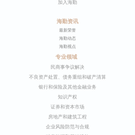
加入海勤
海勤资讯
最新荣誉
海勤动态
海勤视点
专业领域
民商事争议解决
不良资产处置、债务重组和破产清算
银行和保险及其他金融业务
知识产权
证券和资本市场
房地产和建筑工程
企业风险防范与合规