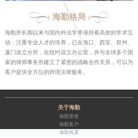
海勤格局
海勤所长期以来与国内外法学界保持着高效的学术互
动，注重专业人才的培养，已在海口、西安、郑州、
厦门设立分所，在纽约设立办公室，并与全球多个国
家的律师事务所建立了紧密的战略合作关系，可以为
客户提供全方位的跨境法律服务。
关于海勤
海勤荣誉
海勤客户
海勤风景