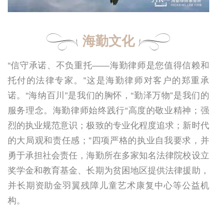
海勤文化
“信守承诺、不负重托——海勤律师是您值得信赖和
托付的法律专家。”这是海勤律师对客户的郑重承
诺。“海纳百川”是我们的胸怀，“勤泽万物”是我们的
服务理念。海勤律师始终践行“高度的敬业精神；强
烈的执业规范意识；极致的专业化程度追求；新时代
的大局观和责任感；”四项严格的执业自我要求，并
勇于承担社会责任，海勤所在多家知名法律院校设立
奖学金和教育基金、长期为贫困地区提供法律援助，
并长期资助金羽翼残障儿童艺术康复中心等公益机
构。