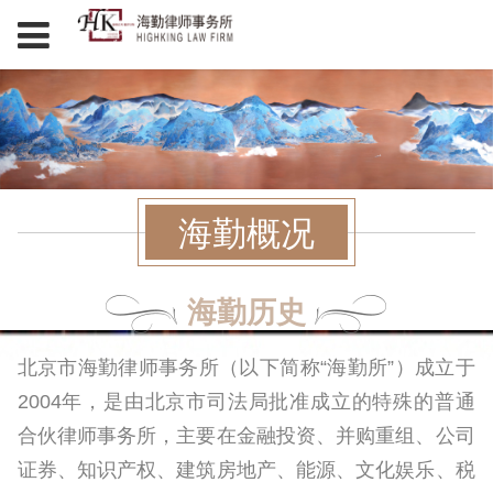
海勤概况
海勤历史
北京市海勤律师事务所（以下简称“海勤所”）成立于
2004年，是由北京市司法局批准成立的特殊的普通
合伙律师事务所，主要在金融投资、并购重组、公司
证券、知识产权、建筑房地产、能源、文化娱乐、税