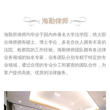
海勤律师
海勤所律师均毕业于国内外著名大学法学院，绝大部
分律师拥有硕士、博士学位，多名合伙人拥有丰富的
法院、检察院的工作经验。海勤律师团队拥有各法律
业务领域的知名专家，业务团队分别专精于特定的专
业领域，通过合理的专业分工和紧密的团队合作，为
客户提供高效、优质的法律服务。