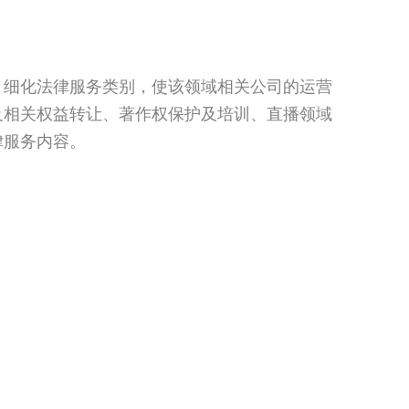
，细化法律服务类别，使该领域相关公司的运营
及相关权益转让、著作权保护及培训、直播领域
律服务内容。