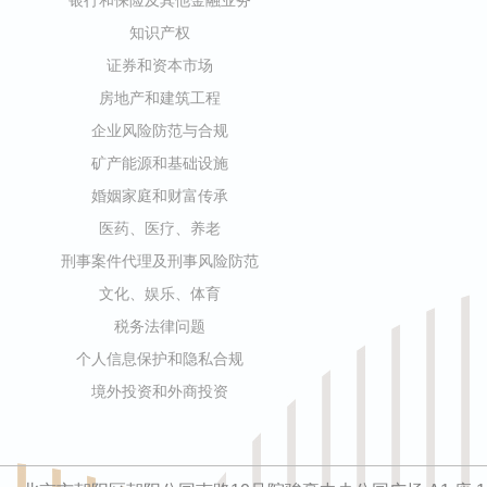
知识产权
证券和资本市场
房地产和建筑工程
企业风险防范与合规
矿产能源和基础设施
婚姻家庭和财富传承
医药、医疗、养老
刑事案件代理及刑事风险防范
文化、娱乐、体育
税务法律问题
个人信息保护和隐私合规
境外投资和外商投资