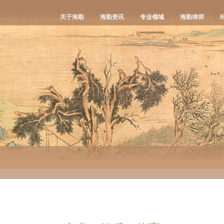
关于海勤
海勤资讯
专业领域
海勤律师