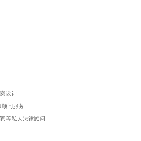
案设计
律顾问服务
家等私人法律顾问