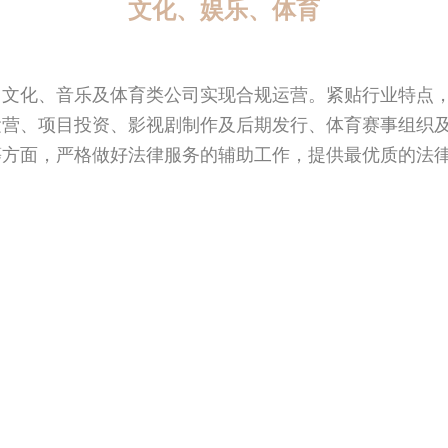
文化、娱乐、体育
、文化、音乐及体育类公司实现合规运营。紧贴行业特点
运营、项目投资、影视剧制作及后期发行、体育赛事组织
等方面，严格做好法律服务的辅助工作，提供最优质的法