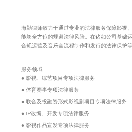
海勤律师致力于通过专业的法律服务保障影视
能够全方位的规避法律风险。在诸如公司基础
合规运营及音乐全流程制作和发行的法律保护
服务领域
●
影视、综艺项目专项法律服务
●
体育赛事专项法律服务
●
联合及投融资形式影视剧项目专项法律服务
●
IP改编、开发专项法律服务
●
影视作品宣发专项法律服务