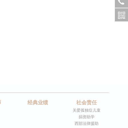
师
经典业绩
社会责任
关爱孤独症儿童
捐资助学
西部法律援助