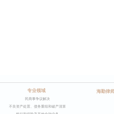
专业领域
海勤律
民商事争议解决
不良资产处置、债务重组和破产清算
银行和保险及其他金融业务