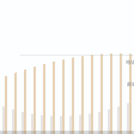
地址
邮箱