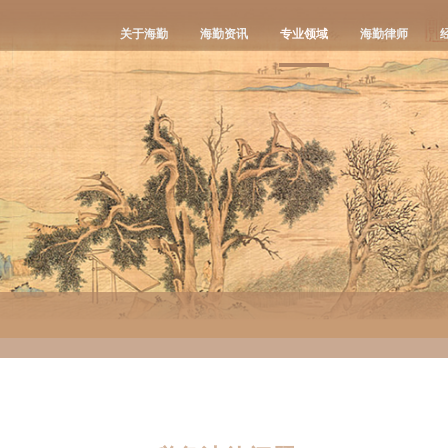
关于海勤
海勤资讯
专业领域
海勤律师