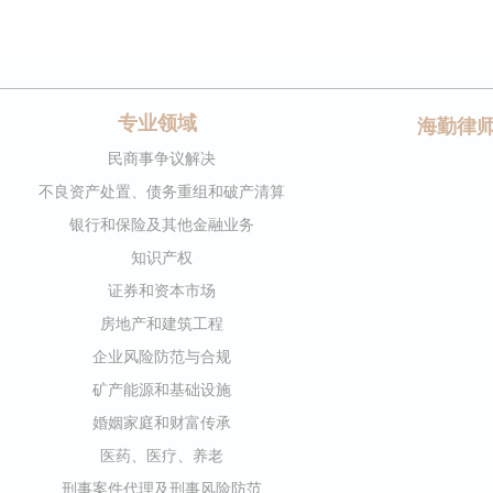
专业领域
海勤律
民商事争议解决
不良资产处置、债务重组和破产清算
银行和保险及其他金融业务
知识产权
证券和资本市场
房地产和建筑工程
企业风险防范与合规
矿产能源和基础设施
婚姻家庭和财富传承
医药、医疗、养老
刑事案件代理及刑事风险防范