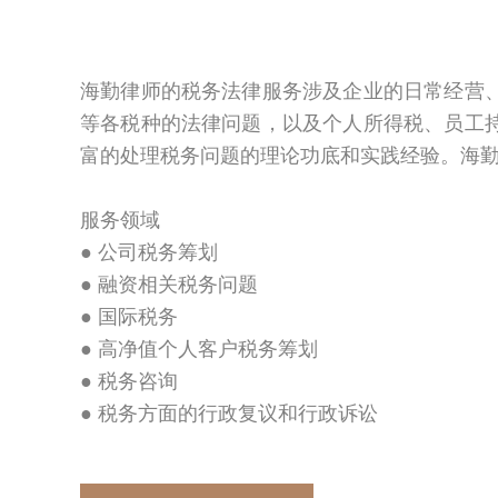
海勤律师的税务法律服务涉及企业的日常经营
等各税种的法律问题，以及个人所得税、员工
富的处理税务问题的理论功底和实践经验。海
服务领域
● 公司税务筹划
● 融资相关税务问题
● 国际税务
● 高净值个人客户税务筹划
● 税务咨询
● 税务方面的行政复议和行政诉讼