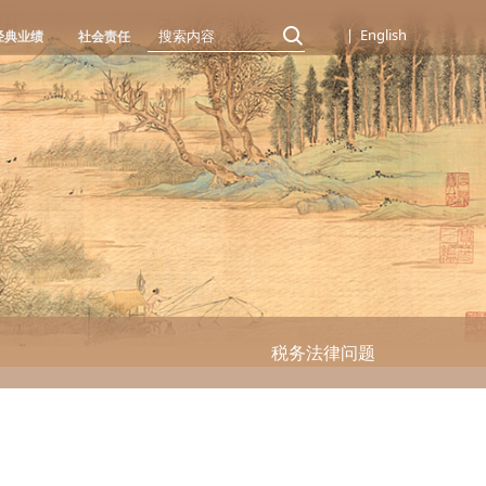
中文
|
English
经典业绩
社会责任
税务法律问题