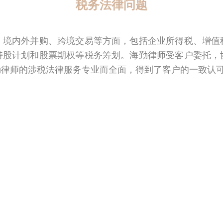
税务法律问题
、境内外并购、跨境交易等方面，包括企业所得税、增值
持股计划和股票期权等税务筹划。海勤律师受客户委托，
勤律师的涉税法律服务专业而全面，得到了客户的一致认