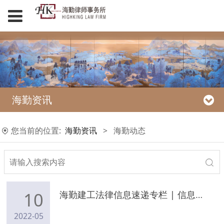
海勤资讯
您当前的位置:
海勤资讯
>
海勤动态
10
海勤建工法律信息速递专栏 | 信息动态（2022年5月8日）
2022-05