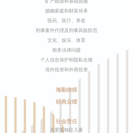
矿产能源和基础设施
婚姻家庭和财富传承
医药、医疗、养老
刑事案件代理及刑事风险防范
文化、娱乐、体育
税务法律问题
个人信息保护和隐私合规
境外投资和外商投资
海勤律师
经典业绩
社会责任
关爱孤独症儿童