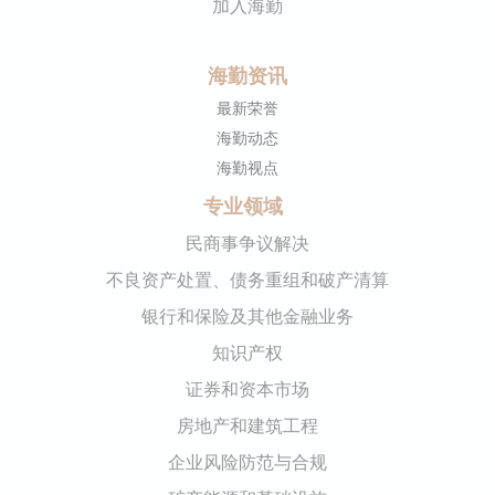
加入海勤
海勤资讯
最新荣誉
海勤动态
海勤视点
专业领域
民商事争议解决
不良资产处置、债务重组和破产清算
银行和保险及其他金融业务
知识产权
证券和资本市场
房地产和建筑工程
企业风险防范与合规