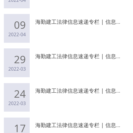
2022-04
09
海勤建工法律信息速递专栏 | 信息动态（2022年4月5日）
2022-04
29
海勤建工法律信息速递专栏 | 信息动态（2022年3月27日）
2022-03
24
海勤建工法律信息速递专栏 | 信息动态（2022年3月20日）
2022-03
17
海勤建工法律信息速递专栏 | 信息动态（2022年3月14日）