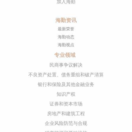
加入海勤
海勤资讯
最新荣誉
海勤动态
海勤视点
专业领域
民商事争议解决
不良资产处置、债务重组和破产清算
银行和保险及其他金融业务
知识产权
证券和资本市场
房地产和建筑工程
企业风险防范与合规