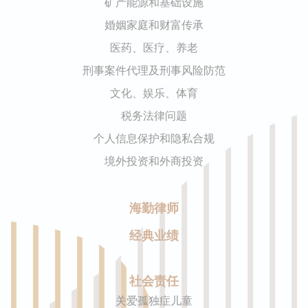
矿产能源和基础设施
婚姻家庭和财富传承
医药、医疗、养老
刑事案件代理及刑事风险防范
文化、娱乐、体育
税务法律问题
个人信息保护和隐私合规
境外投资和外商投资
海勤律师
经典业绩
社会责任
关爱孤独症儿童