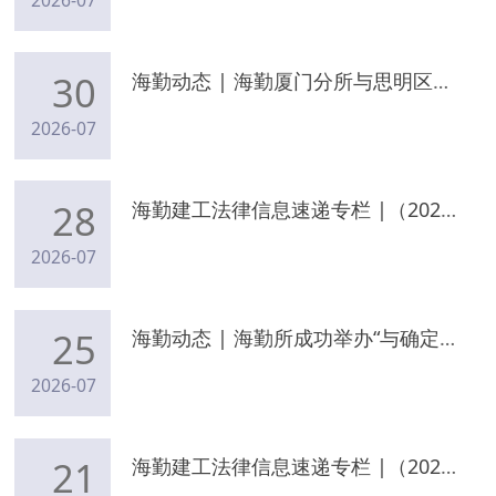
2026-07
30
海勤动态 | 海勤厦门分所与思明区总工会签署法律服务合作协议，聚力法治护航职工，共建和谐劳动关系
2026-07
28
海勤建工法律信息速递专栏 |（2026年7月27日）
2026-07
25
海勤动态 | 海勤所成功举办“与确定财产处置参考价相关的几个问题”专题培训
2026-07
21
海勤建工法律信息速递专栏 |（2026年7月20日）