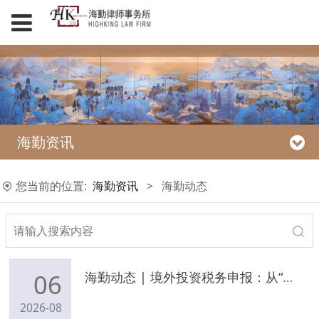
海勤资讯
您当前的位置:
海勤资讯
>
海勤动态
06
海勤动态 | 境外投资税务申报：从“被动暴露”到“主动合规”专题沙龙成功举办
2026-08