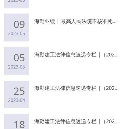
2023-05
09
海勤业绩 | 最高人民法院不核准死刑裁定！海勤律师成功为死刑犯辩护，海勤再添刑辩成功案例！
2023-05
05
海勤建工法律信息速递专栏 |（2023年5月4日）
2023-05
25
海勤建工法律信息速递专栏 |（2023年4月24日）
2023-04
18
海勤建工法律信息速递专栏 |（2023年4月17日）