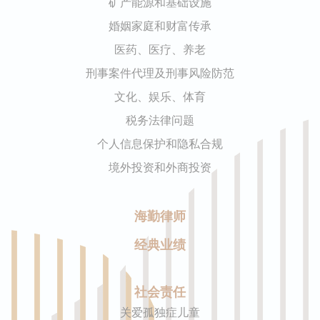
矿产能源和基础设施
婚姻家庭和财富传承
医药、医疗、养老
刑事案件代理及刑事风险防范
文化、娱乐、体育
税务法律问题
个人信息保护和隐私合规
境外投资和外商投资
海勤律师
经典业绩
社会责任
关爱孤独症儿童