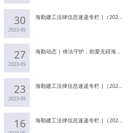
30
海勤建工法律信息速递专栏 |（2023年5月29日）
2023-05
27
海勤动态 | 倚法守护，助爱无碍海勤律师受邀参加第三十三次“全国助残日”海口市综合广播电台“法援惠民生，关爱残疾人”专题节目
2023-05
23
海勤建工法律信息速递专栏 |（2023年5月22日）
2023-05
16
海勤建工法律信息速递专栏 |（2023年5月15日）