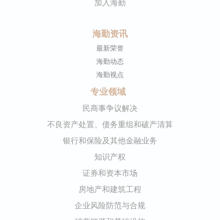
加入海勤
海勤资讯
最新荣誉
海勤动态
海勤视点
专业领域
民商事争议解决
不良资产处置、债务重组和破产清算
银行和保险及其他金融业务
知识产权
证券和资本市场
房地产和建筑工程
企业风险防范与合规