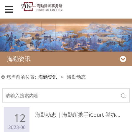
海勤资讯
您当前的位置:
海勤资讯
>
海勤动态
12
海勤动态 | 海勤所携手iCourt 举办法律主题专题分享活动
2023-06