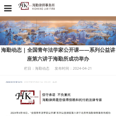
海勤动态 | 全国青年法学家公开课——系列公益讲
座第六讲于海勤所成功举办
栏目：海勤动态
发布时间：2024-04-21