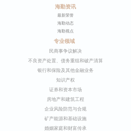
海勤资讯
最新荣誉
海勤动态
海勤视点
专业领域
民商事争议解决
不良资产处置、债务重组和破产清算
银行和保险及其他金融业务
知识产权
证券和资本市场
房地产和建筑工程
企业风险防范与合规
矿产能源和基础设施
婚姻家庭和财富传承