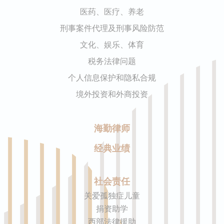
医药、医疗、养老
刑事案件代理及刑事风险防范
文化、娱乐、体育
税务法律问题
个人信息保护和隐私合规
境外投资和外商投资
海勤律师
经典业绩
社会责任
关爱孤独症儿童
捐资助学
西部法律援助