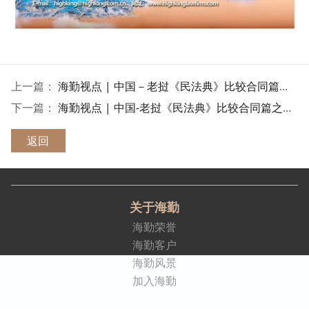
上一篇：
海勤视点 | 中国－老挝《民法典》比较合同篇之二 ——合同的签订及效力
下一篇：
海勤视点 | 中国-老挝《民法典》比较合同篇之一 --合同概论
返回
关于海勤
海勤荣誉
海勤客户
海勤风景
加入海勤