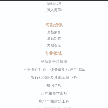
海勤风景
加入海勤
海勤资讯
最新荣誉
海勤动态
海勤视点
专业领域
民商事争议解决
不良资产处置、债务重组和破产清算
银行和保险及其他金融业务
知识产权
证券和资本市场
房地产和建筑工程