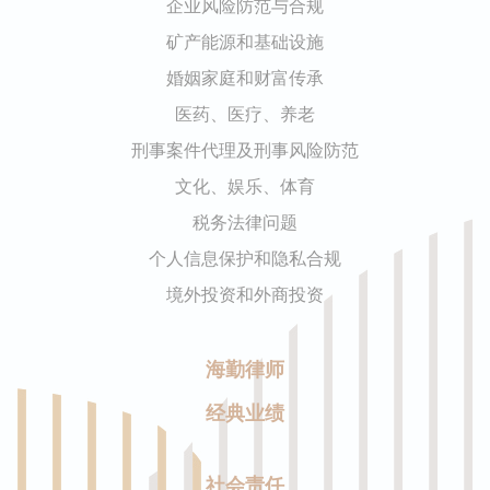
企业风险防范与合规
矿产能源和基础设施
婚姻家庭和财富传承
医药、医疗、养老
刑事案件代理及刑事风险防范
文化、娱乐、体育
税务法律问题
个人信息保护和隐私合规
境外投资和外商投资
海勤律师
经典业绩
社会责任