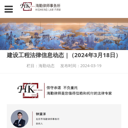
建设工程法律信息动态 |（2024年3月18日）
栏目：海勤动态
发布时间：2024-03-19